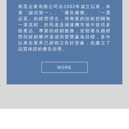
宥昆企業有限公司自2002年成立以來，本
著「誠信第一」、「優良服務」、「一貫
品質」的經營理念，用專業的技術把關每
一道流程，於馬達及減速機市場中提供多
樣產品、專業的經銷服務，並朝著永續經
營與經銷夥伴達成供需雙贏為目標，多年
以來在業界已經樹立良好形象，也建立了
品質保證的優良信譽。
MORE