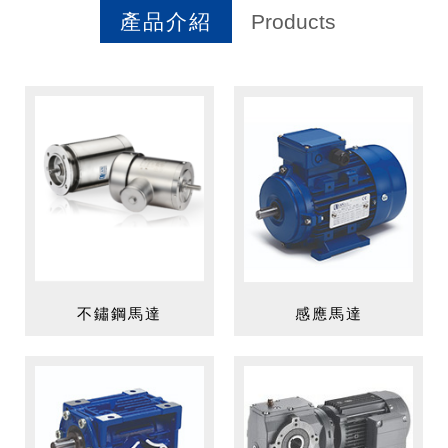
產品介紹
Products
不鏽鋼馬達
感應馬達