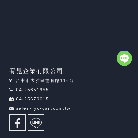
宥昆企業有限公司
台中市大雅區德勝路116號
04-25651955
04-25679615
sales@yo-can.com.tw