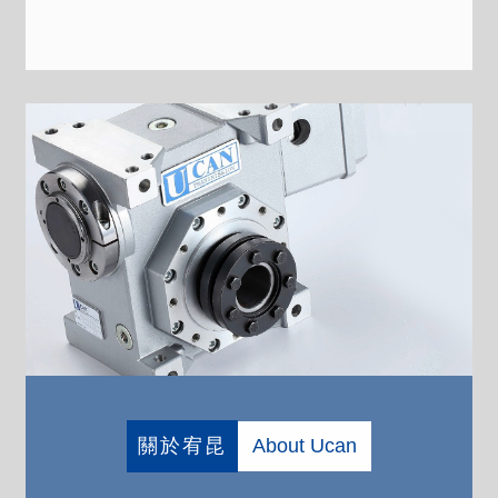
關於宥昆
About Ucan