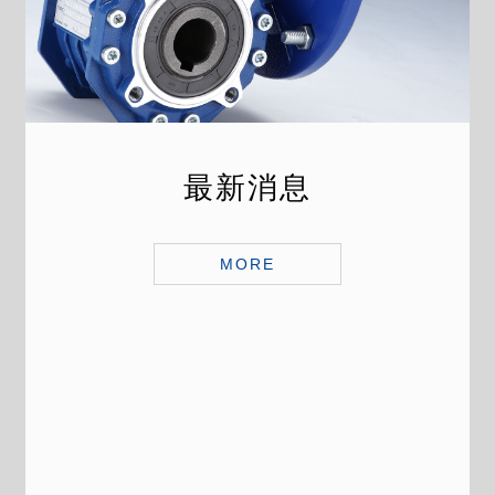
最新消息
MORE