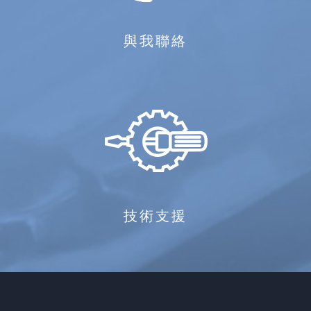
與我聯絡
技術支援