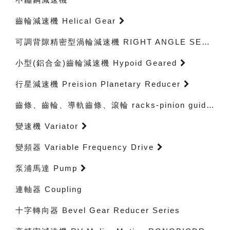
齒輪減速機 Helical Gear
可調背隙精密型渦輪減速機 RIGHT ANGLE SERVO GEARHEADS
小型(鋁合金)齒輪減速機 Hypoid Geared
行星減速機 Preision Planetary Reducer
齒條、齒輪、導軌齒條、滾輪 racks-pinion guidewayracks-rollerbearings
變速機 Variator
變頻器 Variable Frequency Drive
泵浦馬達 Pump
連軸器 Coupling
十字轉向器 Bevel Gear Reducer Series