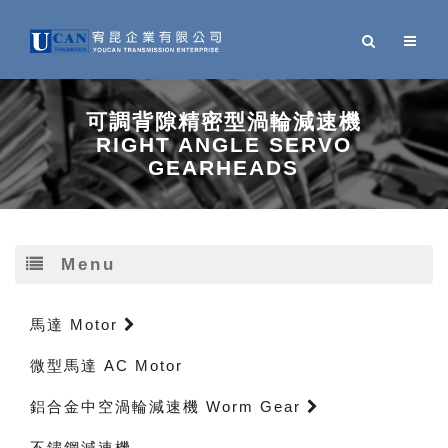
可調背隙精密型渦輪減速機
RIGHT ANGLE SERVO
GEARHEADS
Menu
馬達 Motor
微型馬達 AC Motor
鋁合金中空渦輪減速機 Worm Gear
不鏽鋼減速機