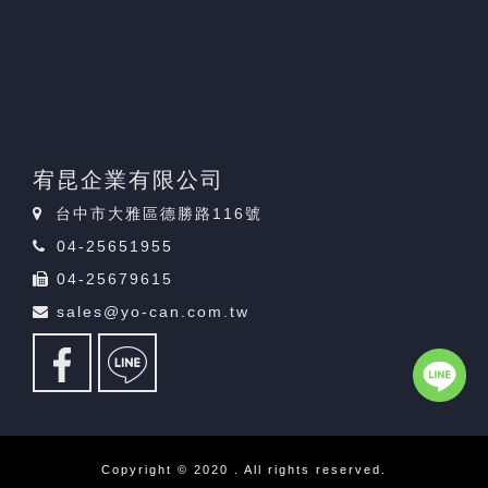
宥昆企業有限公司
台中市大雅區德勝路116號
04-25651955
04-25679615
sales@yo-can.com.tw
Copyright © 2020 . All rights reserved.