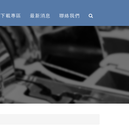
下載專區
最新消息
聯絡我們