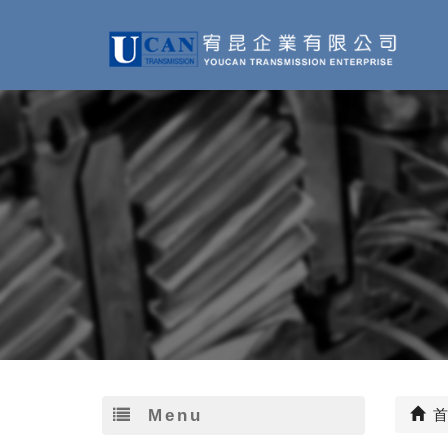
Menu
首