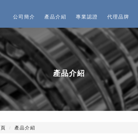
公司簡介
產品介紹
專業認證
代理品牌
產品介紹
頁
產品介紹