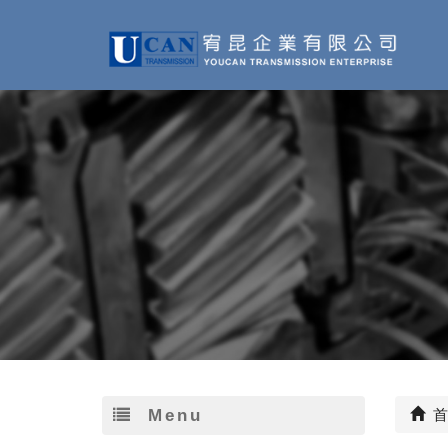
Menu
首