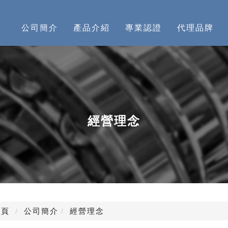
公司簡介
產品介紹
專業認證
代理品牌
經營理念
頁
公司簡介
經營理念