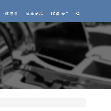
下載專區
最新消息
聯絡我們