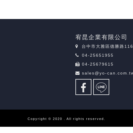
宥昆企業有限公司
台中市大雅區德勝路11
04-25651955
04-25679615
sales@yo-can.com.t
Copyright © 2020 . All rights reserved.