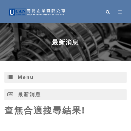
最新消息
Menu
最新消息
查無合適搜尋結果!