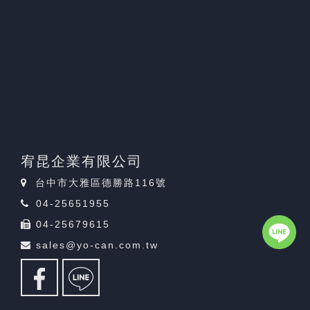
宥昆企業有限公司
台中市大雅區德勝路116號
04-25651955
04-25679615
sales@yo-can.com.tw