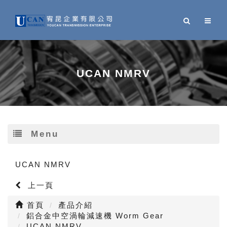
UCAN NMRV
Menu
UCAN NMRV
上一頁
首頁
產品介紹
鋁合金中空渦輪減速機 Worm Gear
UCAN NMRV