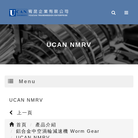
UCAN NMRV
Menu
UCAN NMRV
上一頁
首頁
產品介紹
鋁合金中空渦輪減速機 Worm Gear
UCAN NMRV