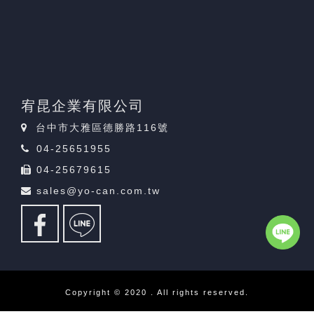
宥昆企業有限公司
台中市大雅區德勝路116號
04-25651955
04-25679615
sales@yo-can.com.tw
Copyright © 2020 . All rights reserved.