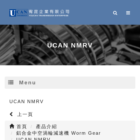
UCAN NMRV
Menu
UCAN NMRV
上一頁
首頁
產品介紹
鋁合金中空渦輪減速機 Worm Gear
UCAN NMRV