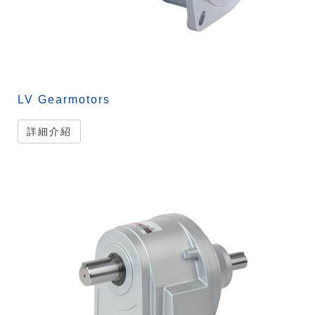
LV Gearmotors
詳細介紹