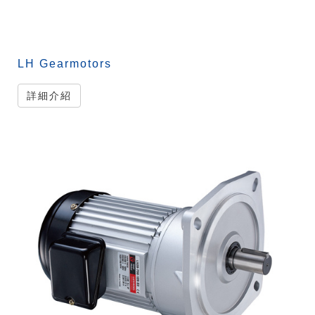
LH Gearmotors
詳細介紹