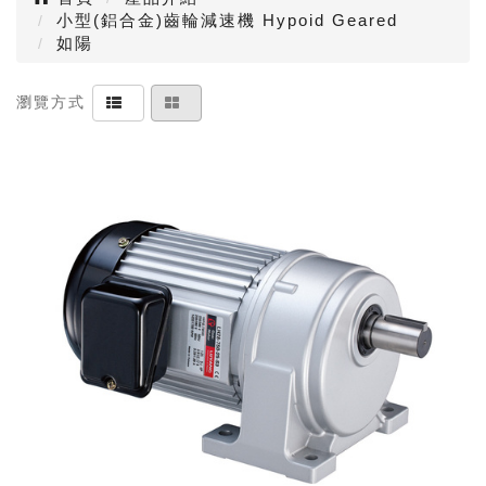
小型(鋁合金)齒輪減速機 Hypoid Geared
如陽
瀏覽方式