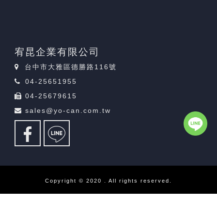
宥昆企業有限公司
台中市大雅區德勝路116號
04-25651955
04-25679615
sales@yo-can.com.tw
Copyright © 2020 . All rights reserved.