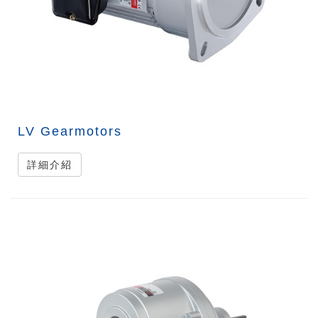
LV Gearmotors
詳細介紹