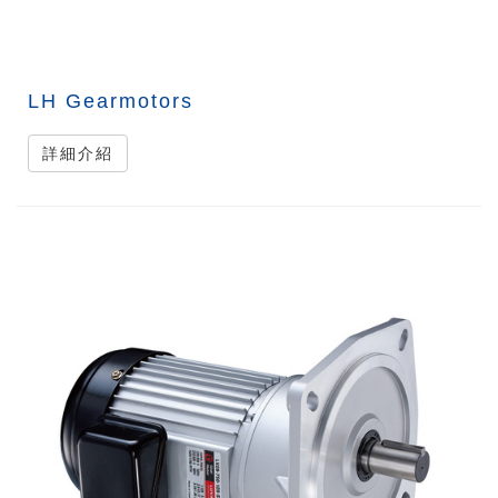
LH Gearmotors
詳細介紹