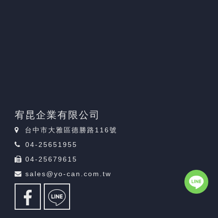
宥昆企業有限公司
台中市大雅區德勝路116號
04-25651955
04-25679615
sales@yo-can.com.tw