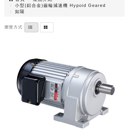
小型(鋁合金)齒輪減速機 Hypoid Geared
如陽
瀏覽方式