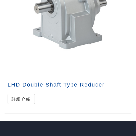
LHD Double Shaft Type Reducer
詳細介紹