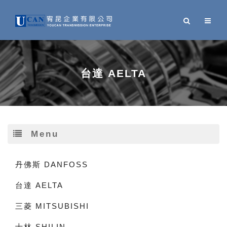
台達 AELTA
Menu
丹佛斯 DANFOSS
台達 AELTA
三菱 MITSUBISHI
士林 SHILIN