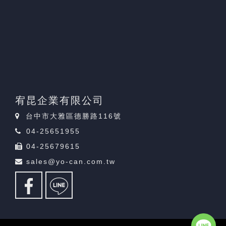
宥昆企業有限公司
台中市大雅區德勝路116號
04-25651955
04-25679615
sales@yo-can.com.tw