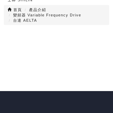
首頁
產品介紹
變頻器 Variable Frequency Drive
台達 AELTA