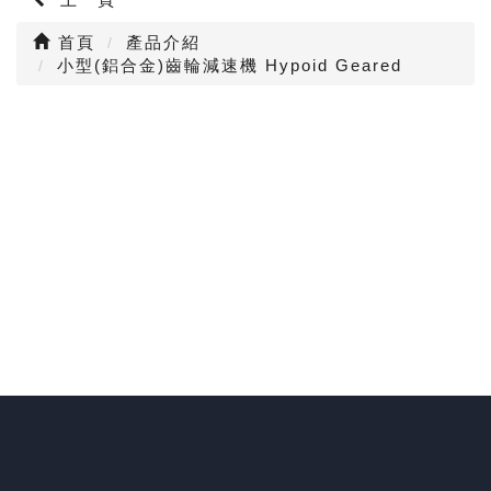
首頁
產品介紹
小型(鋁合金)齒輪減速機 Hypoid Geared