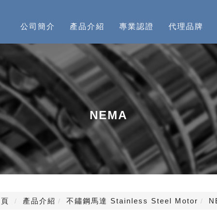
公司簡介
產品介紹
專業認證
代理品牌
NEMA
頁
產品介紹
不鏽鋼馬達 Stainless Steel Motor
N