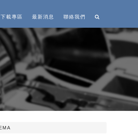
下載專區
最新消息
聯絡我們
EMA