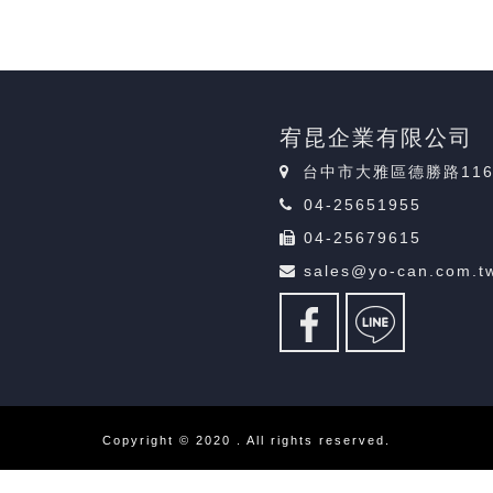
宥昆企業有限公司
台中市大雅區德勝路11
04-25651955
04-25679615
sales@yo-can.com.t
Copyright © 2020 . All rights reserved.