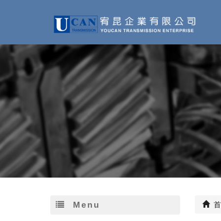
Menu
首