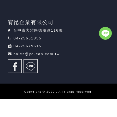
宥昆企業有限公司
台中市大雅區德勝路116號
04-25651955
04-25679615
sales@yo-can.com.tw
Copyright © 2020 . All rights reserved.