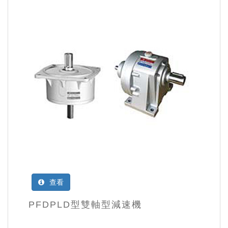
查看
PFDPLD型雙軸型減速機