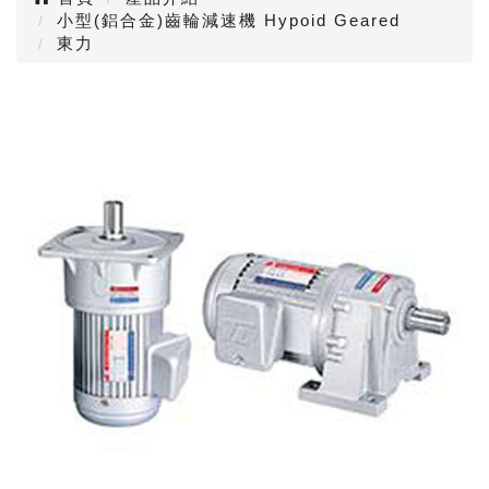
小型(鋁合金)齒輪減速機 Hypoid Geared
東力