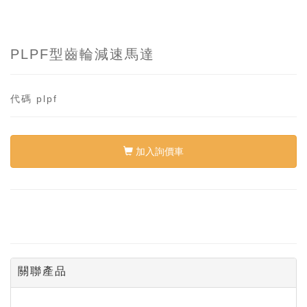
PLPF型齒輪減速馬達
代碼
plpf
加入詢價車
關聯產品