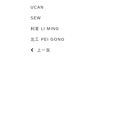
UCAN
SEW
利茗 LI MING
北工 PEI GONG
上一頁