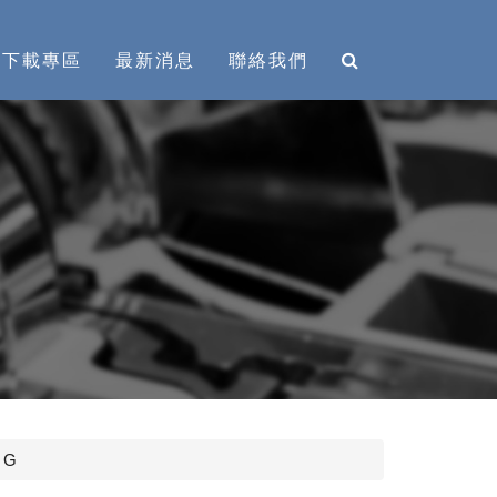
下載專區
最新消息
聯絡我們
NG