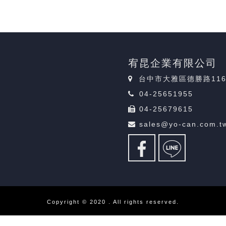
宥昆企業有限公司
台中市大雅區德勝路11
04-25651955
04-25679615
sales@yo-can.com.t
Copyright © 2020 . All rights reserved.