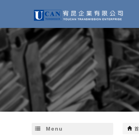
Menu
首