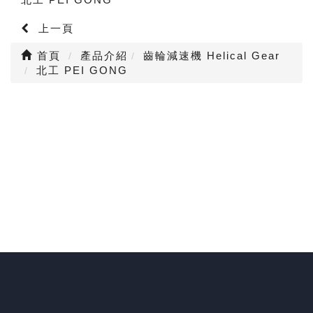
上一頁
首頁
產品介紹
齒輪減速機 Helical Gear
北工 PEI GONG