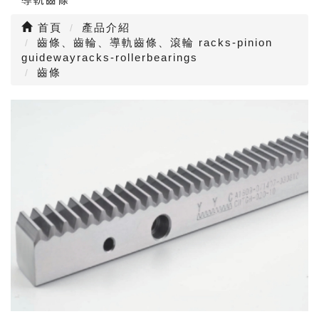
首頁
產品介紹
齒條、齒輪、導軌齒條、滾輪 racks-pinion
guidewayracks-rollerbearings
齒條