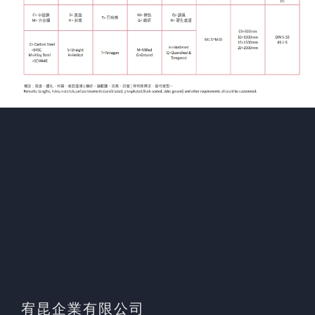
宥昆企業有限公司