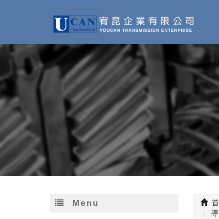
Menu
首