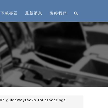
下載專區
最新消息
聯絡我們
idewayracks-rollerbearings