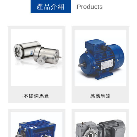
產品介紹
Products
不鏽鋼馬達
感應馬達