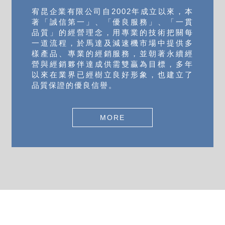
宥昆企業有限公司自2002年成立以來，本
著「誠信第一」、「優良服務」、「一貫
品質」的經營理念，用專業的技術把關每
一道流程，於馬達及減速機市場中提供多
樣產品、專業的經銷服務，並朝著永續經
營與經銷夥伴達成供需雙贏為目標，多年
以來在業界已經樹立良好形象，也建立了
品質保證的優良信譽。
MORE