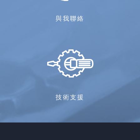
與我聯絡
技術支援