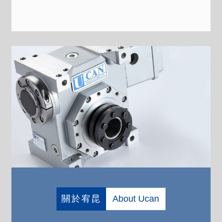
關於宥昆
About Ucan