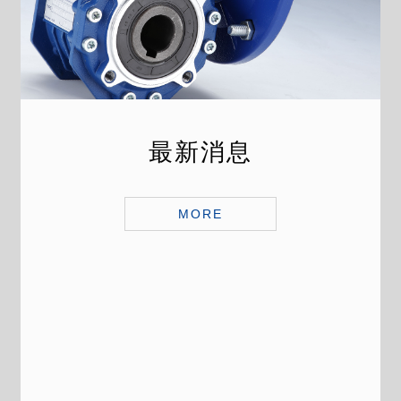
最新消息
MORE