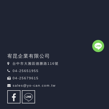
宥昆企業有限公司
台中市大雅區德勝路116號
04-25651955
04-25679615
sales@yo-can.com.tw