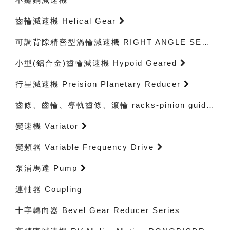
齒輪減速機 Helical Gear
可調背隙精密型渦輪減速機 RIGHT ANGLE SERVO GEARHEADS
小型(鋁合金)齒輪減速機 Hypoid Geared
行星減速機 Preision Planetary Reducer
齒條、齒輪、導軌齒條、滾輪 racks-pinion guidewayracks-rollerbearings
變速機 Variator
變頻器 Variable Frequency Drive
泵浦馬達 Pump
連軸器 Coupling
十字轉向器 Bevel Gear Reducer Series