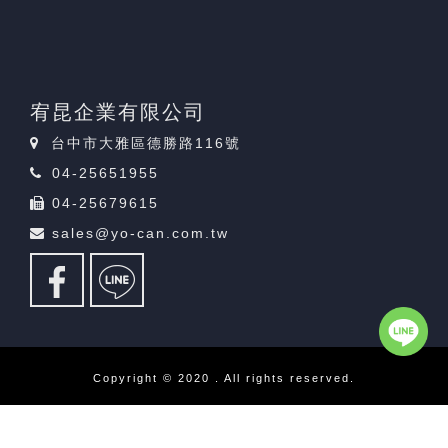
宥昆企業有限公司
台中市大雅區德勝路116號
04-25651955
04-25679615
sales@yo-can.com.tw
Copyright © 2020 . All rights reserved.