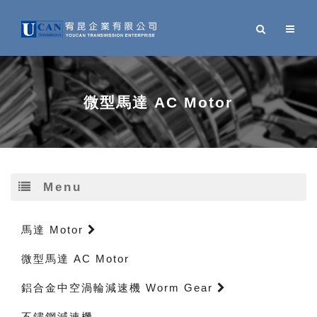
微型馬達 AC Motor
Menu
馬達 Motor
微型馬達 AC Motor
鋁合金中空渦輪減速機 Worm Gear
不鏽鋼減速機