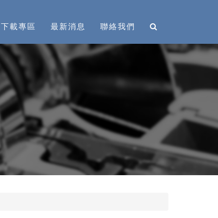
下載專區
最新消息
聯絡我們