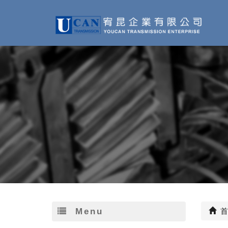
Menu
首