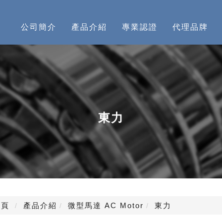
公司簡介
產品介紹
專業認證
代理品牌
東力
頁
產品介紹
微型馬達 AC Motor
東力