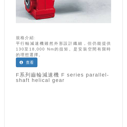
規格介紹:
平行軸減速機雖然外形設計纖細，但仍能提供
130至18,000 Nm的扭矩。是安裝空間有限時
的理想選擇。
查看
F系列齒輪減速機 F series parallel-
shaft helical gear