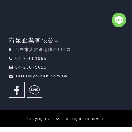
宥昆企業有限公司
台中市大雅區德勝路116號
04-25651955
04-25679615
sales@yo-can.com.tw
Copyright © 2020 . All rights reserved.