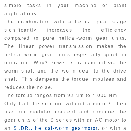
simple tasks in your machine or plant
applications.
The combination with a helical gear stage
significantly increases the efficiency
compared to pure helical-worm gear units.
The linear power transmission makes the
helical-worm gear units especially quiet in
operation. Why? Power is transmitted via the
worm shaft and the worm gear to the drive
shaft. This dampens the torque impulses and
reduces the noise.
The torque ranges from 92 Nm to 4,000 Nm.
Only half the solution without a motor? Then
use our modular concept and combine the
gear units of the S series with an AC motor to
an
S..DR.. helical-worm gearmotor
, or with a