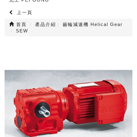
上一頁
首頁
產品介紹
齒輪減速機 Helical Gear
SEW