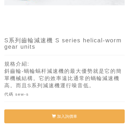
S系列齒輪減速機 S series helical-worm
gear units
規格介紹:
斜齒輪-蝸輪蜗杆減速機的最大優勢就是它的簡
單機械結構。它的效率遠比通常的蝸輪減速機
高。而且S系列減速機運行噪音低。
代碼
sew-s
加入詢價車