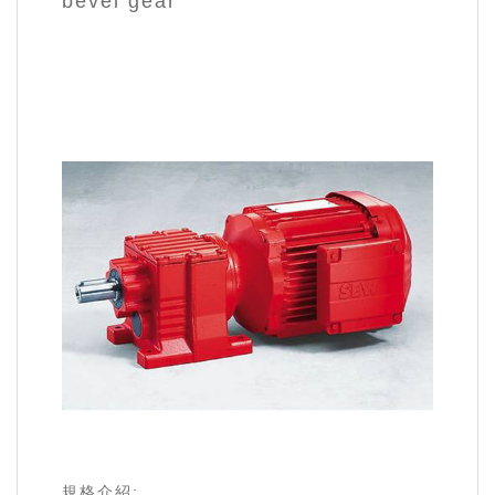
bevel gear
規格介紹: