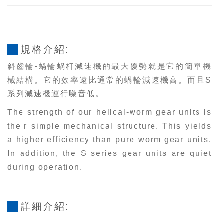
規格介紹:
斜齒輪-蝸輪蜗杆減速機的最大優勢就是它的簡單機
械結構。它的效率遠比通常的蝸輪減速機高。而且S
系列減速機運行噪音低。
The strength of our helical-worm gear units is
their simple mechanical structure. This yields
a higher efficiency than pure worm gear units.
In addition, the S series gear units are quiet
during operation.
詳細介紹: