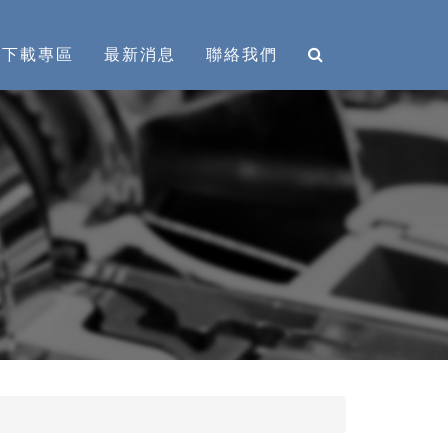
下載專區
最新消息
聯絡我們