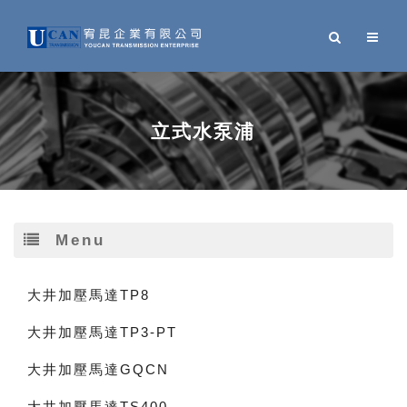
立式水泵浦
Menu
大井加壓馬達TP8
大井加壓馬達TP3-PT
大井加壓馬達GQCN
大井加壓馬達TS400