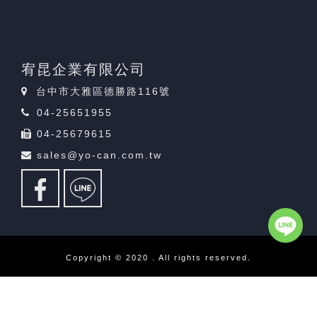
宥昆企業有限公司
台中市大雅區德勝路116號
04-25651955
04-25679615
sales@yo-can.com.tw
Copyright © 2020 . All rights reserved.