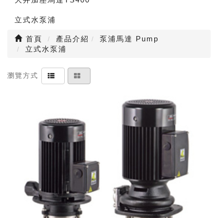
立式水泵浦
首頁
產品介紹
泵浦馬達 Pump
立式水泵浦
瀏覽方式