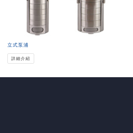
立式泵浦
詳細介紹