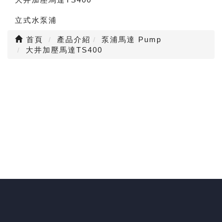
立式水泵浦
首頁
產品介紹
泵浦馬達 Pump
大井加壓馬達TS400