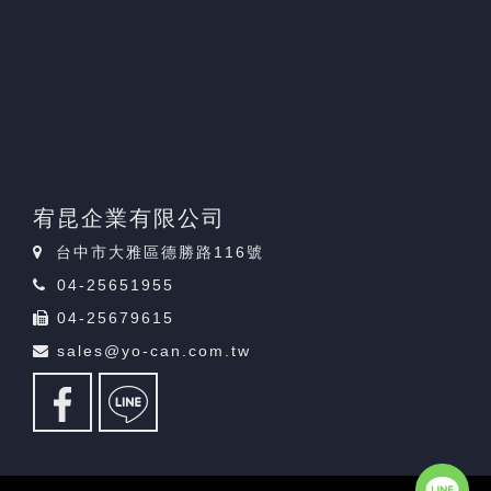
宥昆企業有限公司
台中市大雅區德勝路116號
04-25651955
04-25679615
sales@yo-can.com.tw