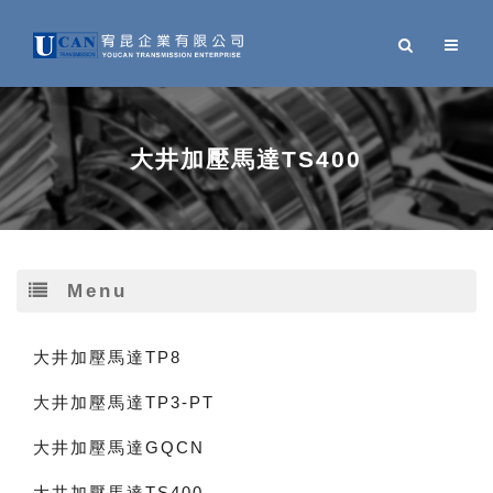
大井加壓馬達TS400
Menu
大井加壓馬達TP8
大井加壓馬達TP3-PT
大井加壓馬達GQCN
大井加壓馬達TS400