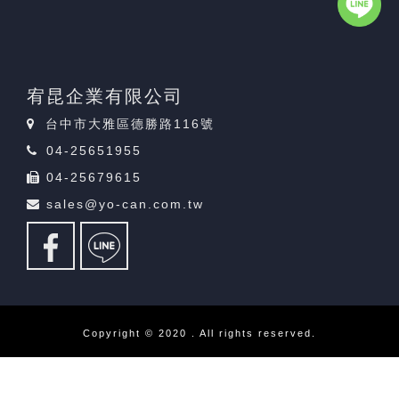
宥昆企業有限公司
台中市大雅區德勝路116號
04-25651955
04-25679615
sales@yo-can.com.tw
Copyright © 2020 . All rights reserved.