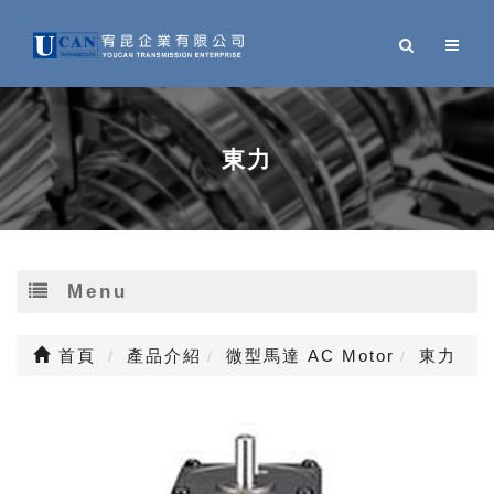
東力
Menu
首頁
產品介紹
微型馬達 AC Motor
東力