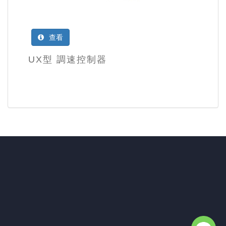
查看
UX型 調速控制器