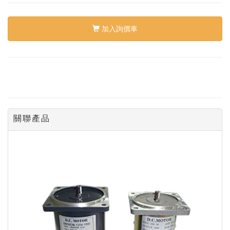
加入詢價車
關聯產品