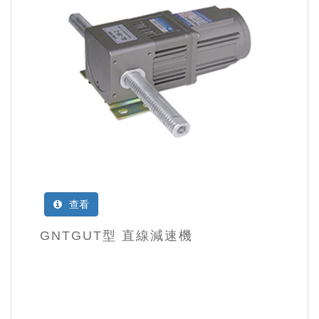
查看
GNTGUT型 直線減速機