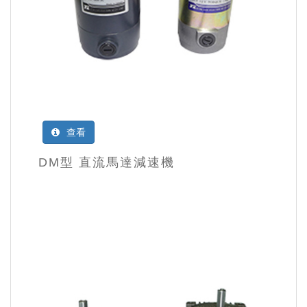
查看
DM型 直流馬達減速機