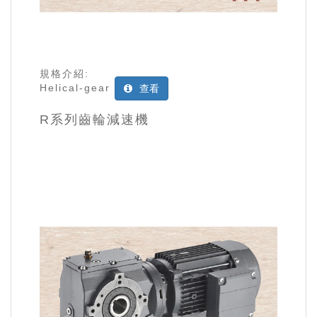
規格介紹:
Helical-gear
查看
R系列齒輪減速機