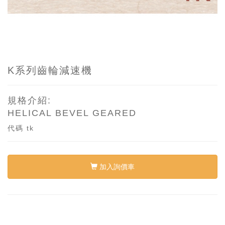
K系列齒輪減速機
規格介紹:
HELICAL BEVEL GEARED
代碼
tk
加入詢價車