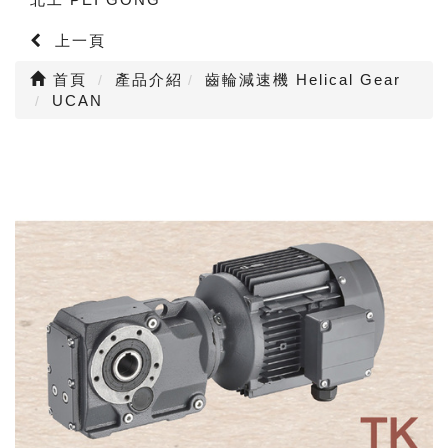
上一頁
首頁
產品介紹
齒輪減速機 Helical Gear
UCAN