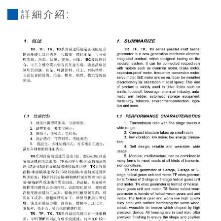
詳細介紹: