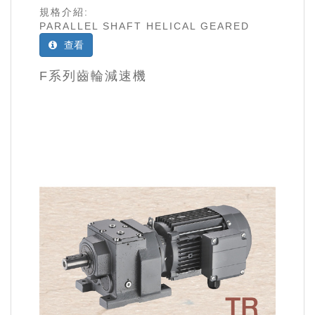
規格介紹:
PARALLEL SHAFT HELICAL GEARED
查看
F系列齒輪減速機