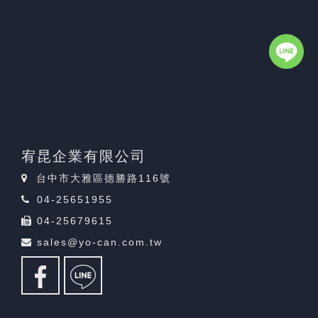
宥昆企業有限公司
台中市大雅區德勝路116號
04-25651955
04-25679615
sales@yo-can.com.tw