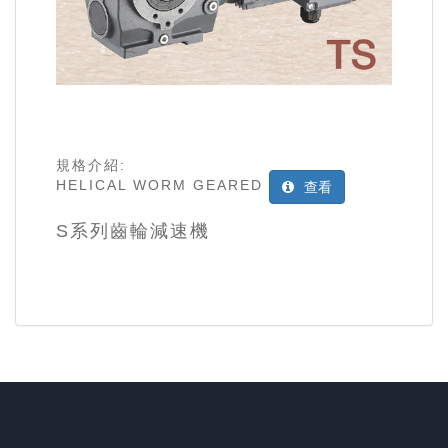
規格介紹:
HELICAL WORM GEARED
查看
S系列齒輪減速機