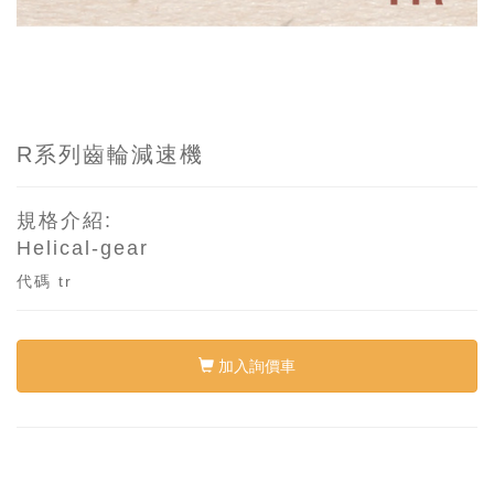
R系列齒輪減速機
規格介紹:
Helical-gear
代碼
tr
加入詢價車