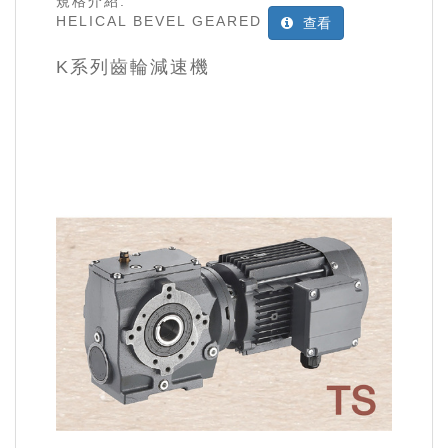
規格介紹:
HELICAL BEVEL GEARED
查看
K系列齒輪減速機