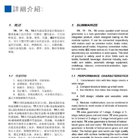
詳細介紹: