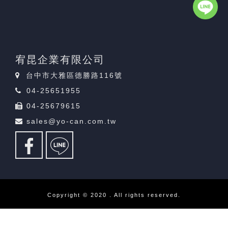
宥昆企業有限公司
台中市大雅區德勝路116號
04-25651955
04-25679615
sales@yo-can.com.tw
Copyright © 2020 . All rights reserved.