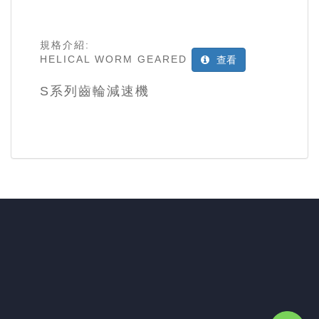
規格介紹:
HELICAL WORM GEARED
查看
S系列齒輪減速機