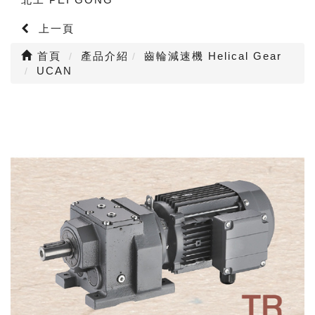
上一頁
首頁
產品介紹
齒輪減速機 Helical Gear
UCAN