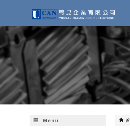
Menu
首