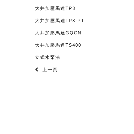
大井加壓馬達TP8
大井加壓馬達TP3-PT
大井加壓馬達GQCN
大井加壓馬達TS400
立式水泵浦
上一頁