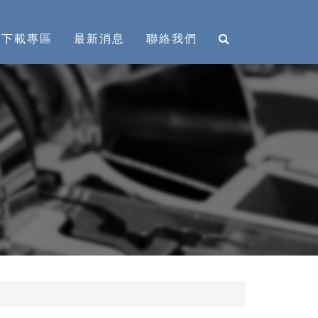
下載專區
最新消息
聯絡我們