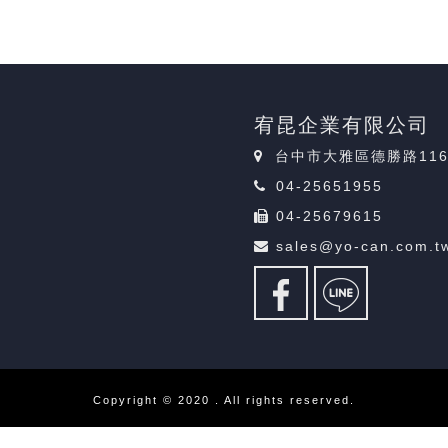
宥昆企業有限公司
台中市大雅區德勝路11
04-25651955
04-25679615
sales@yo-can.com.t
Copyright © 2020 . All rights reserved.