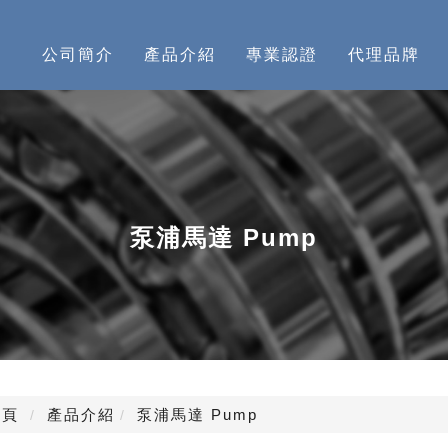
公司簡介
產品介紹
專業認證
代理品牌
泵浦馬達 Pump
頁
產品介紹
泵浦馬達 Pump