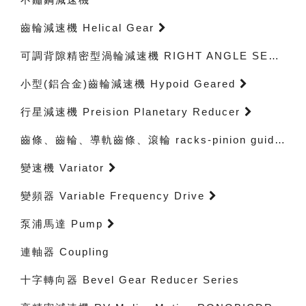
齒輪減速機 Helical Gear
可調背隙精密型渦輪減速機 RIGHT ANGLE SERVO GEARHEADS
小型(鋁合金)齒輪減速機 Hypoid Geared
行星減速機 Preision Planetary Reducer
齒條、齒輪、導軌齒條、滾輪 racks-pinion guidewayracks-rollerbearings
變速機 Variator
變頻器 Variable Frequency Drive
泵浦馬達 Pump
連軸器 Coupling
十字轉向器 Bevel Gear Reducer Series