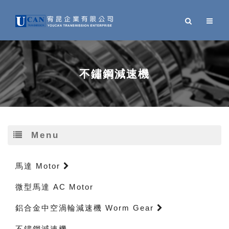
不鏽鋼減速機
Menu
馬達 Motor
微型馬達 AC Motor
鋁合金中空渦輪減速機 Worm Gear
不鏽鋼減速機