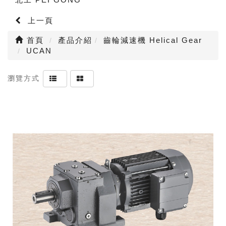
上一頁
首頁
產品介紹
齒輪減速機 Helical Gear
UCAN
瀏覽方式