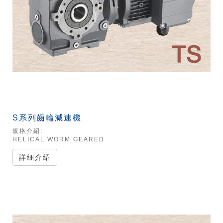
S系列齒輪減速機
規格介紹:
HELICAL WORM GEARED
詳細介紹