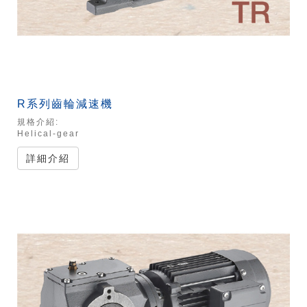
R系列齒輪減速機
規格介紹:
Helical-gear
詳細介紹