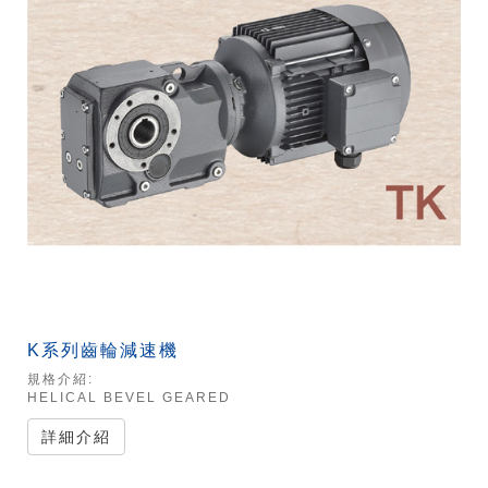
K系列齒輪減速機
規格介紹:
HELICAL BEVEL GEARED
詳細介紹