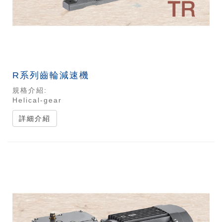
R系列齒輪減速機
規格介紹:
Helical-gear
詳細介紹