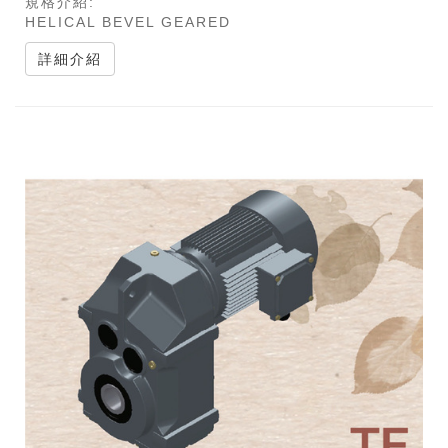
規格介紹:
HELICAL BEVEL GEARED
詳細介紹