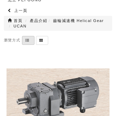
上一頁
首頁
產品介紹
齒輪減速機 Helical Gear
UCAN
瀏覽方式