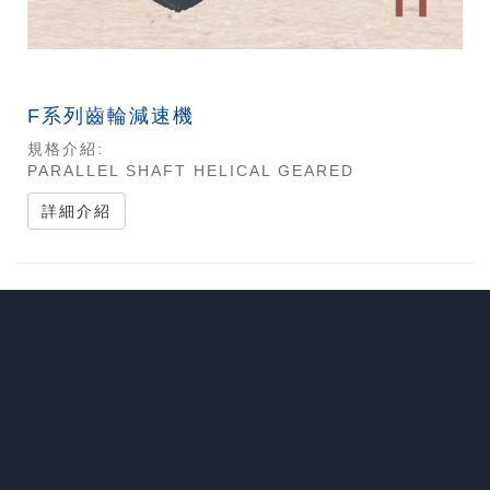
F系列齒輪減速機
規格介紹:
PARALLEL SHAFT HELICAL GEARED
詳細介紹