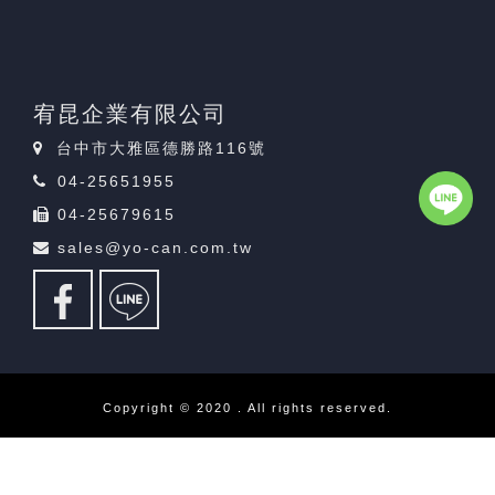
宥昆企業有限公司
台中市大雅區德勝路116號
04-25651955
04-25679615
sales@yo-can.com.tw
Copyright © 2020 . All rights reserved.