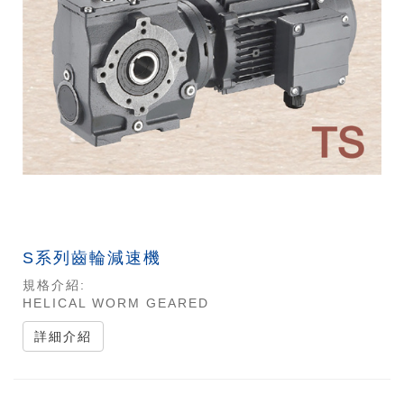
S系列齒輪減速機
規格介紹:
HELICAL WORM GEARED
詳細介紹